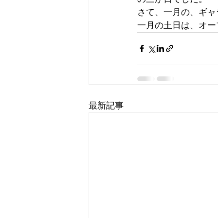
さて、一月の、ギャ
一月の土日は、オー
最新記事