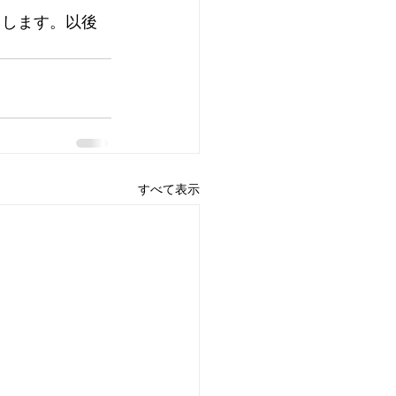
トします。以後
すべて表示