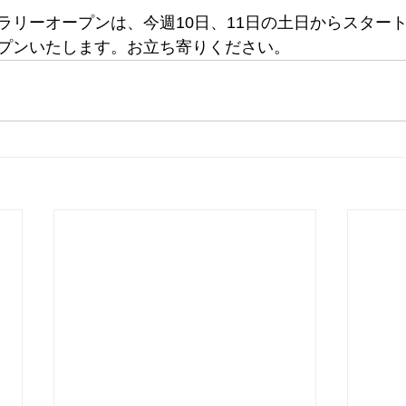
ラリーオープンは、今週10日、11日の土日からスター
プンいたします。お立ち寄りください。