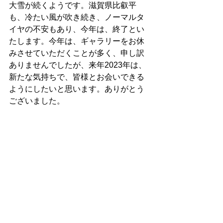
大雪が続くようです。滋賀県比叡平
も、冷たい風が吹き続き、ノーマルタ
イヤの不安もあり、今年は、終了とい
たします。今年は、ギャラリーをお休
みさせていただくことが多く、申し訳
ありませんでしたが、来年2023年は、
新たな気持ちで、皆様とお会いできる
ようにしたいと思います。ありがとう
ございました。