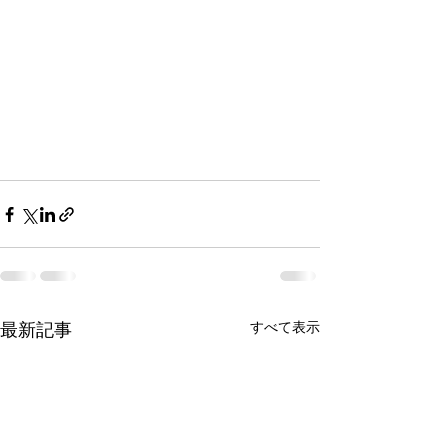
すべて表示
最新記事