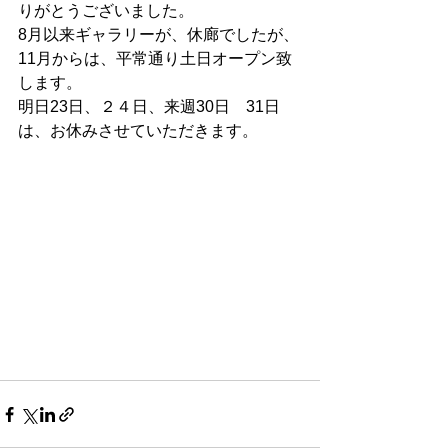
りがとうございました。
8月以来ギャラリーが、休廊でしたが、
11月からは、平常通り土日オープン致
します。
明日23日、２４日、来週30日　31日
は、お休みさせていただきます。