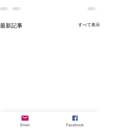
すべて表示
最新記事
Email
Facebook