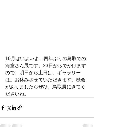
10月はいよいよ、四年ぶりの鳥取での
河童さん展です。23日からでかけます
ので、明日から土日は。ギャラリー
は。お休みさせていただきます。機会
がありましたらぜひ、鳥取展にきてく
ださいね。