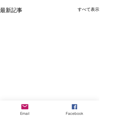
すべて表示
最新記事
Email
Facebook
コメント