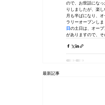
ので、お世話になっ
りしましたが、楽し
月も半ばになり、オ
ラリーオープンしま
日
の土日は、オープ
がありますので、そ
最新記事