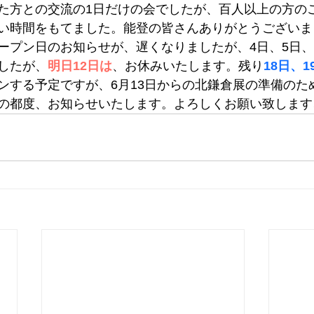
た方との交流の1日だけの会でしたが、百人以上の方の
い時間をもてました。能登の皆さんありがとうございま
ープン日のお知らせが、遅くなりましたが、4日、5日、
したが、
明日12日は
、お休みいたします。残り
18日、1
ンする予定ですが、6月13日からの北鎌倉展の準備のた
の都度、お知らせいたします。よろしくお願い致します