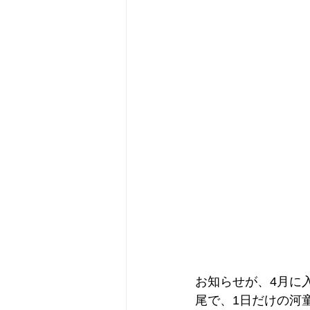
お知らせが、4月に
尾で、1日だけの河