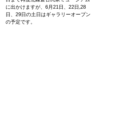
に出かけますが、6月21日、22日,28
日、29日の土日はギャラリーオープン
の予定です。