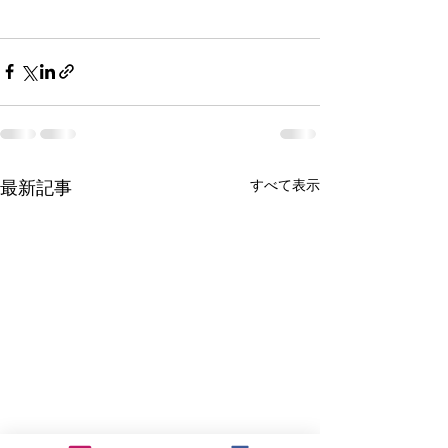
すべて表示
最新記事