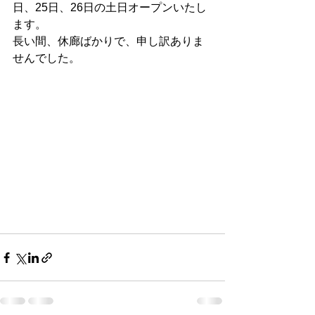
日、25日、26日の土日オープンいたし
ます。
長い間、休廊ばかりで、申し訳ありま
せんでした。