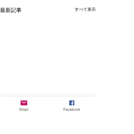
すべて表示
最新記事
Email
Facebook
コメント