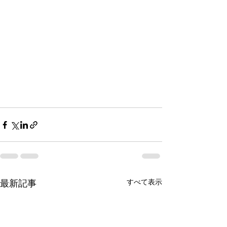
すべて表示
最新記事