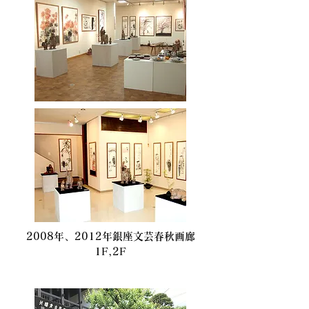
2008年、2012年銀座文芸春秋画廊
1F,2F