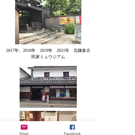
2017年、2018年 2019年 2021年
北鎌倉古
民家ミュウジアム
Email
Facebook