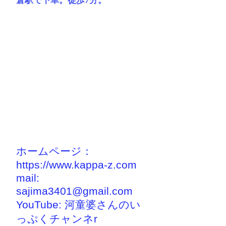
倉駅で下車。徒歩7分。
ホームページ：
https://www.kappa-z.com
mail:
sajima3401@gmail.com
YouTube: 河童婆さんのい
っぷくチャンネr